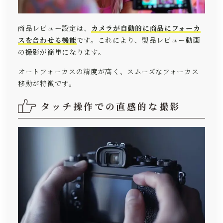
商品レビュー設定は、
カメラが自動的に商品にフォーカ
スを合わせる機能
です。これにより、製品レビュー動画
の撮影が簡単になります。
オートフォーカスの精度が高く、スムーズなフォーカス
移動が特徴です。
タッチ操作での直感的な撮影