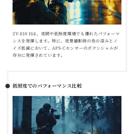
ZV-E10 IIは、夜間や低照度環境でも優れたパフォーマ
ンスを発揮します。特に、夜景撮影時の色の深みとノ
イズ低減において、APS-Cセンサーのポテンシャルが
存分に発揮されています。
低照度でのパフォーマンス比較