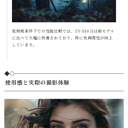
低照度条件下での性能比較では、ZV-E10 IIは前モデル
に比べて大幅に改善されており、特に色再現性が向上
しています。
使用感と実際の撮影体験