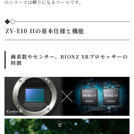
のシリーズは頼りになるツールです。
ZV-E10 IIの基本仕様と機能
画素数やセンサー、BIONZ XRプロセッサーの
特徴