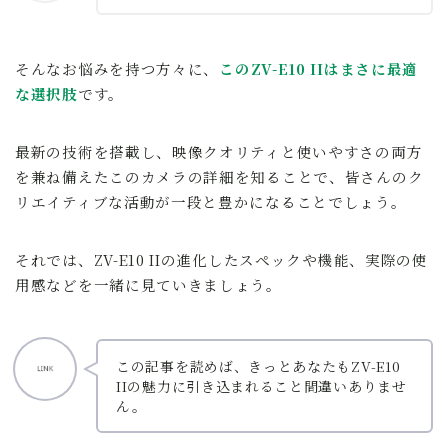
そんなお悩みを持つ方々に、
このZV-E10 IIはまさに最適
な選択肢
です。
最新の技術を搭載し、映像クオリティと使いやすさの両方
を兼ね備えたこのカメラの詳細を知ることで、皆さんのク
リエイティブな活動が一段と豊かになることでしょう。
それでは、ZV-E10 IIの進化したスペックや機能、実際の使
用感などを一緒に見ていきましょう。
この記事を読めば、きっとあなたもZV-E10
IIの魅力に引き込まれること間違いありませ
ん。