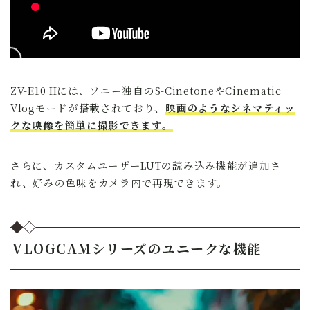
ZV-E10 IIには、ソニー独自のS-CinetoneやCinematic
Vlogモードが搭載されており、
映画のようなシネマティッ
クな映像を簡単に撮影できます。
さらに、カスタムユーザーLUTの読み込み機能が追加さ
れ、好みの色味をカメラ内で再現できます。
VLOGCAMシリーズのユニークな機能