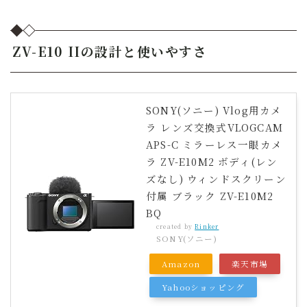
ZV-E10 IIの設計と使いやすさ
SONY(ソニー) Vlog用カメ
ラ レンズ交換式VLOGCAM
APS-C ミラーレス一眼カメ
ラ ZV-E10M2 ボディ(レン
ズなし) ウィンドスクリーン
付属 ブラック ZV-E10M2
BQ
created by
Rinker
SONY(ソニー)
Amazon
楽天市場
Yahooショッピング