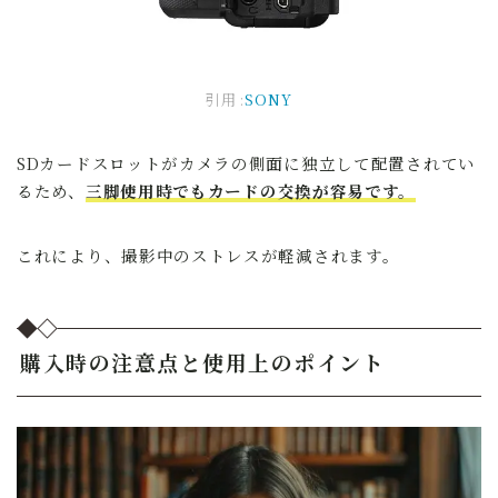
引用:
SONY
SDカードスロットがカメラの側面に独立して配置されてい
るため、
三脚使用時でもカードの交換が容易です。
これにより、撮影中のストレスが軽減されます。
購入時の注意点と使用上のポイント