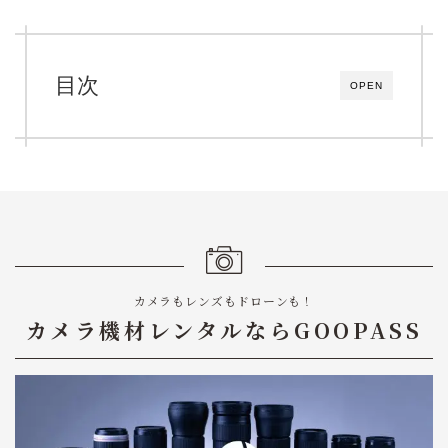
目次
OPEN
カメラもレンズもドローンも！
カメラ機材レンタルならGOOPASS