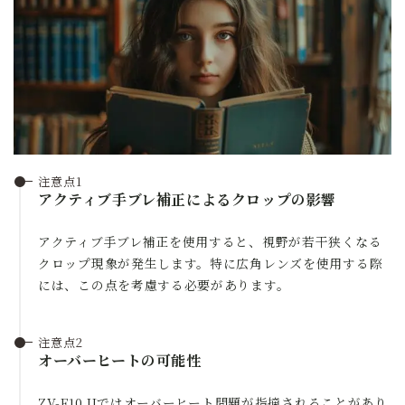
注意点1
アクティブ手ブレ補正によるクロップの影響
アクティブ手ブレ補正を使用すると、視野が若干狭くなる
クロップ現象が発生します。特に広角レンズを使用する際
には、この点を考慮する必要があります。
注意点2
オーバーヒートの可能性
ZV-E10 IIではオーバーヒート問題が指摘されることがあり