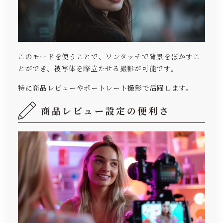
このモードを使うことで、ワンタッチで背景をぼかすこ
とができ、被写体を際立たせる撮影が可能です。
特に商品レビューやポートレート撮影で活躍します。
商品レビュー設定の便利さ