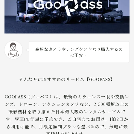
高額なカメラやレンズをいきなり購入するの
は不安…
そんな方におすすめのサービス【GOOPASS】
GOOPASS（グーパス）は、最新のミラーレス一眼や交換レ
ンズ、ドローン、アクションカメラなど、2,500種類以上の
撮影機材を取り揃えた日本最大級のレンタルサービスで
す。WEBで簡単に予約でき、ご自宅までお届け。1泊2日か
ら利用可能で、月額定額制プランも選べるので、気軽に最
新機材を試せます。