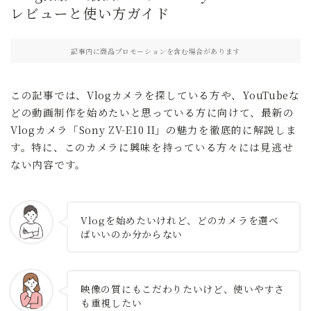
レビューと使い方ガイド
記事内に商品プロモーションを含む場合があります
この記事では、Vlogカメラを探している方や、YouTubeな
どの動画制作を始めたいと思っている方に向けて、最新の
Vlogカメラ「Sony ZV-E10 II」の魅力を徹底的に解説しま
す。特に、このカメラに興味を持っている方々には見逃せ
ない内容です。
Vlogを始めたいけれど、どのカメラを選べ
ばいいのか分からない
映像の質にもこだわりたいけど、使いやすさ
も重視したい