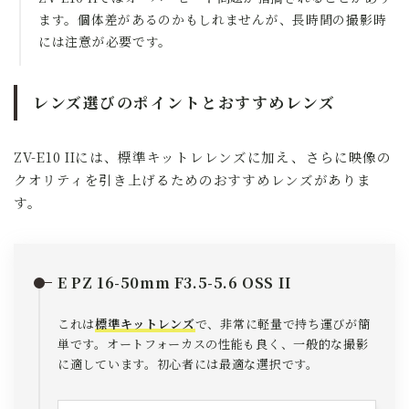
ます。個体差があるのかもしれませんが、長時間の撮影時
には注意が必要です。
レンズ選びのポイントとおすすめレンズ
ZV-E10 IIには、標準キットレレンズに加え、さらに映像の
クオリティを引き上げるためのおすすめレンズがありま
す。
E PZ 16-50mm F3.5-5.6 OSS II
これは
標準キットレンズ
で、非常に軽量で持ち運びが簡
単です。オートフォーカスの性能も良く、一般的な撮影
に適しています。初心者には最適な選択です。