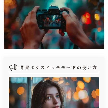
背景ボケスイッチモードの使い方