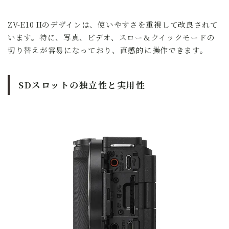
ZV-E10 IIのデザインは、使いやすさを重視して改良されて
います。特に、写真、ビデオ、スロー＆クイックモードの
切り替えが容易になっており、直感的に操作できます。
SDスロットの独立性と実用性