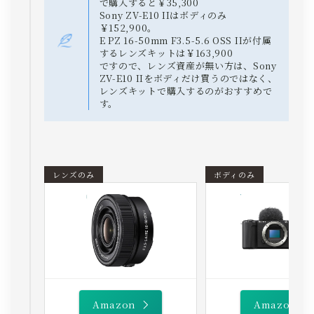
で購入すると￥35,300
Sony ZV-E10 IIはボディのみ
￥152,900。
E PZ 16-50mm F3.5-5.6 OSS IIが付属
するレンズキットは￥163,900
ですので、レンズ資産が無い方は、Sony
ZV-E10 IIをボディだけ買うのではなく、
レンズキットで購入するのがおすすめで
す。
レンズのみ
ボディのみ
Amazon
Amazon