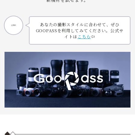
あなたの撮影スタイルに合わせて、ぜひ
GOOPASSを利用してみてください。公式サ
イトは
こちら
⇦