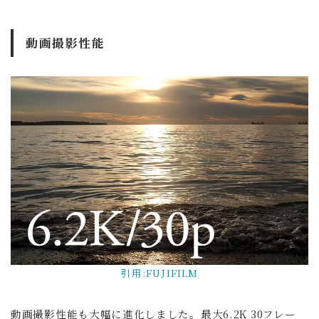
動画撮影性能
引用:FUJIFILM
動画撮影性能も大幅に進化しました。最大6.2K 30フレー