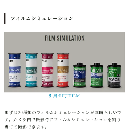
フィルムシミュレーション
引用:FUJIFILM
まずは20種類のフィルムシミュレーションが素晴らしいで
す。カメラ内で撮影時にフィルムシミュレーションを割り
当てて撮影できます。