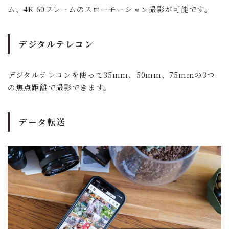
ム、4K 60フレームのスローモーション撮影が可能です。
デジタルテレコン
デジタルテレコンを使って35mm、50mm、75mmの3つ
の焦点距離で撮影できます。
データ転送