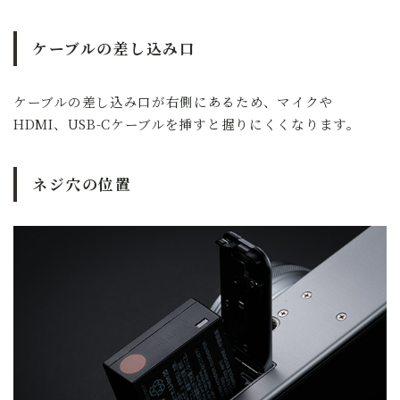
ケーブルの差し込み口
ケーブルの差し込み口が右側にあるため、マイクや
HDMI、USB-Cケーブルを挿すと握りにくくなります。
ネジ穴の位置