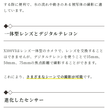
する際に便利で、水の流れや動きのある被写体の撮影に適
しています。
一体型レンズとデジタルテレコン
X100VIはレンズ一体型のカメラで、レンズを交換すること
はできませんが、デジタルテレコンを使うことで35mm、
50mm、75mmの焦点距離で撮影することができます。
これにより、
さまざまなシーンでの撮影が可能
です。
進化したセンサー