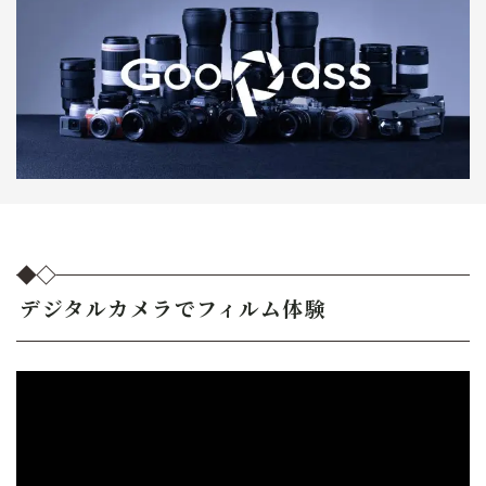
デジタルカメラでフィルム体験