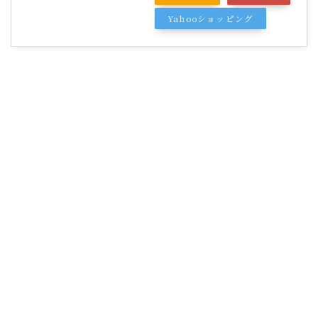
Yahooショッピング