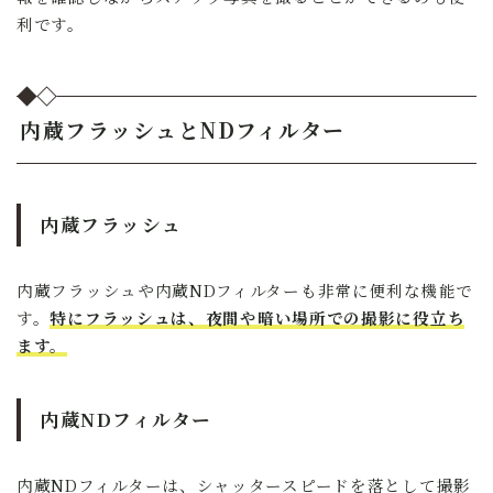
利です。
内蔵フラッシュとNDフィルター
内蔵フラッシュ
内蔵フラッシュや内蔵NDフィルターも非常に便利な機能で
す。
特にフラッシュは、夜間や暗い場所での撮影に役立ち
ます。
内蔵NDフィルター
内蔵NDフィルターは、シャッタースピードを落として撮影