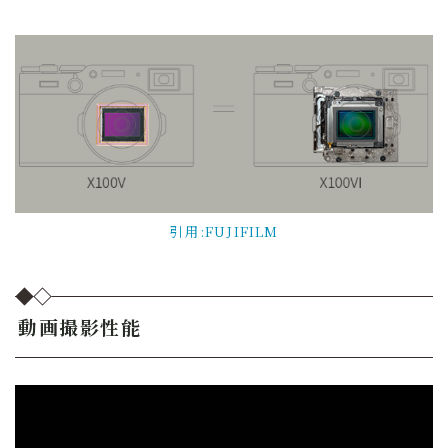
引用:FUJIFILM
動画撮影性能