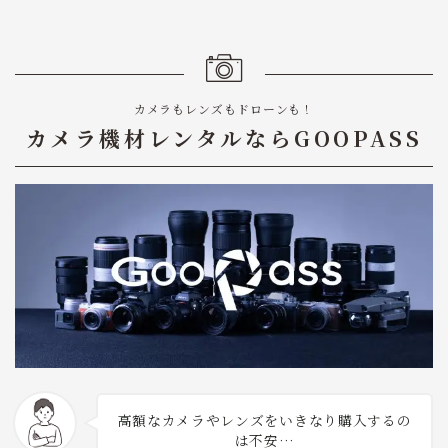
カメラもレンズもドローンも！
カメラ機材レンタルならGOOPASS
高額なカメラやレンズをいきなり購入するの
は不安…