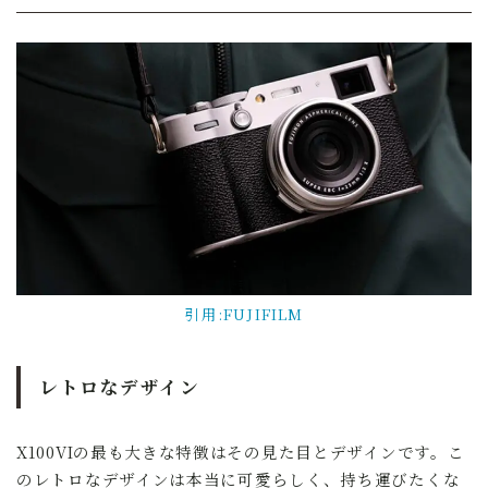
引用:FUJIFILM
レトロなデザイン
X100VIの最も大きな特徴はその見た目とデザインです。こ
のレトロなデザインは本当に可愛らしく、持ち運びたくな