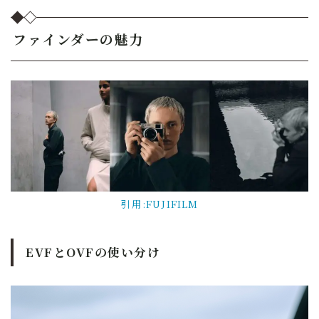
ファインダーの魅力
引用:FUJIFILM
EVFとOVFの使い分け