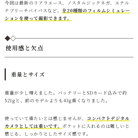
今回は最新のリアラエース、ノスタルジックネガ、エテル
ナブリーチバイパスなど、
全20種類のフィルムシミュレー
ションを使って撮影できます。
使用感と欠点
重量とサイズ
重量が少し増えました。バッテリーとSDカード込みで約
521gと、前のモデルよりも43g重くなりました。
使っていて重たいとは感じませんが、
コンパクトデジタル
カメラとしては重いです。
ポケットに入れるのは難しいと
感じる、しっかりとしたサイズ感です。