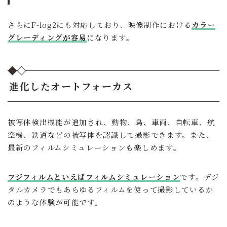
さらにF-log2にも対応しており、映像制作における
カラー
グレーディングが容易
になります。
進化したオートフォーカス
被写体検出機能が追加され、動物、鳥、車両、自転車、航
空機、鉄道などの被写体を認識して撮影できます。また、
最新のフィルムシミュレーションも楽しめます。
フジフィルムといえばフィルムシミュレーション
です。デジ
タルカメラでもあらゆるフィルムを使って撮影しているか
のような体験が可能です。