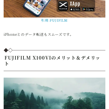
引用:FUJIFILM
iPhoneとのデータ転送もスムーズです。
FUJIFILM X100VIのメリット＆デメリッ
ト