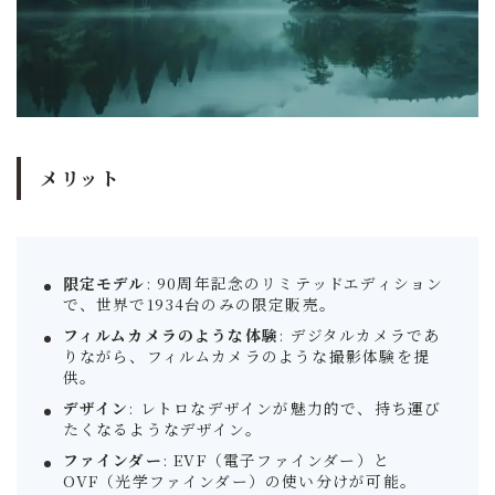
メリット
限定モデル
: 90周年記念のリミテッドエディション
で、世界で1934台のみの限定販売。
フィルムカメラのような体験
: デジタルカメラであ
りながら、フィルムカメラのような撮影体験を提
供。
デザイン
: レトロなデザインが魅力的で、持ち運び
たくなるようなデザイン。
ファインダー
: EVF（電子ファインダー）と
OVF（光学ファインダー）の使い分けが可能。