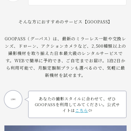
そんな方におすすめのサービス【GOOPASS】
GOOPASS（グーパス）は、最新のミラーレス一眼や交換レ
ンズ、ドローン、アクションカメラなど、2,500種類以上の
撮影機材を取り揃えた日本最大級のレンタルサービスで
す。WEBで簡単に予約でき、ご自宅までお届け。1泊2日か
ら利用可能で、月額定額制プランも選べるので、気軽に最
新機材を試せます。
あなたの撮影スタイルに合わせて、ぜひ
GOOPASSを利用してみてください。公式サ
イトは
こちら
⇦