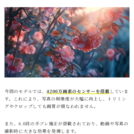
今回のモデルでは、
4200万画素のセンサーを搭載
していま
す。これにより、写真の解像度が大幅に向上し、トリミン
グやクロップしても画質が損なわれません。
また、6.0段の手ブレ補正が搭載されており、動画や写真の
撮影時に大きな効果を発揮します。