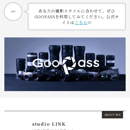
あなたの撮影スタイルに合わせて、ぜひ
GOOPASSを利用してみてください。公式サ
イトは
こちら
⇦
ABOUT ME
studio LINK