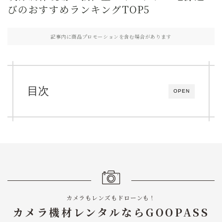
びのおすすめランキングTOP5
記事内に商品プロモーションを含む場合があります
目次
OPEN
カメラもレンズもドローンも！
カメラ機材レンタルならGOOPASS