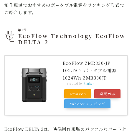
制作現場でおすすめのポータブル電源をランキング形式で
ご紹介します。
第1位
EcoFlow Technology EcoFlow
DELTA 2
EcoFlow ZMR330-JP
DELTA 2 ポータブル電源
1024Wh ZMR330JP
created by
Rinker
Amazon
楽天市場
Yahooショッピング
EcoFlow DELTA 2は、映像制作現場のパワフルなパートナ