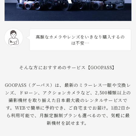
高額なカメラやレンズをいきなり購入するの
は不安…
そんな方におすすめのサービス【GOOPASS】
GOOPASS（グーパス）は、最新のミラーレス一眼や交換レ
ンズ、ドローン、アクションカメラなど、2,500種類以上の
撮影機材を取り揃えた日本最大級のレンタルサービスで
す。WEBで簡単に予約でき、ご自宅までお届け。1泊2日か
ら利用可能で、月額定額制プランも選べるので、気軽に最
新機材を試せます。