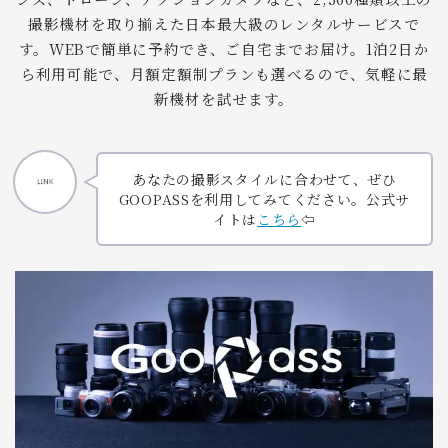
撮影機材を取り揃えた日本最大級のレンタルサービスで
す。WEBで簡単に予約でき、ご自宅までお届け。1泊2日か
ら利用可能で、月額定額制プランも選べるので、気軽に最
新機材を試せます。
あなたの撮影スタイルに合わせて、ぜひ
GOOPASSを利用してみてください。公式サ
イトは
こちら
⇦