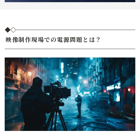
映像制作現場での電源問題とは？