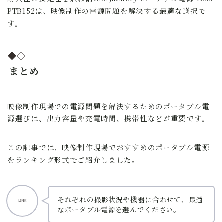
PTB152は、映像制作の電源問題を解決する最適な選択で
す。
まとめ
映像制作現場での電源問題を解決するためのポータブル電
源選びは、出力容量や充電時間、携帯性などが重要です。
この記事では、映像制作現場でおすすめのポータブル電源
をランキング形式でご紹介しました。
それぞれの撮影状況や機器に合わせて、最適
なポータブル電源を選んでください。