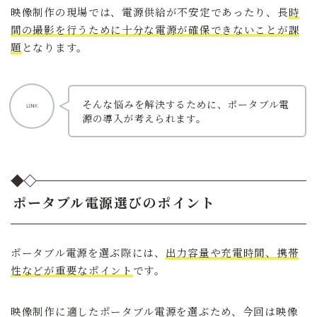
映像制作の現場では、電源供給が不安定であったり、長
時
間の撮影を行うために十分な電源が確保できないことが課
題
となります。
そんな悩みを解決するために、ポータブル電
源の導入が考えられます。
ポータブル電源選びのポイント
ポータブル電源を選ぶ際には、
出力容量や充電時間、携帯
性などが重要なポイント
です。
映像制作に適したポータブル電源を選ぶため、今回は映像