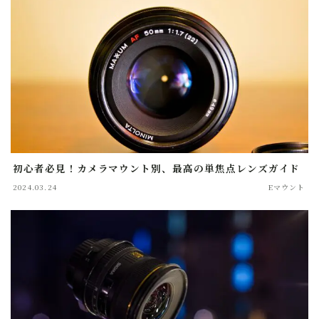
初心者必見！カメラマウント別、最高の単焦点レンズガイド
2024.03.24
Eマウント