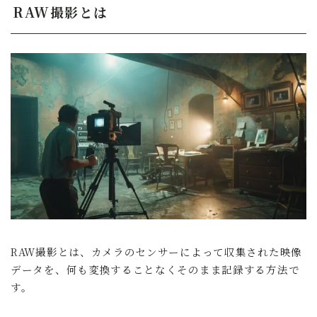
RAW撮影とは
RAW撮影とは、カメラのセンサーによって収集された映像
データを、何も変換することなくそのまま記録する方法で
す。