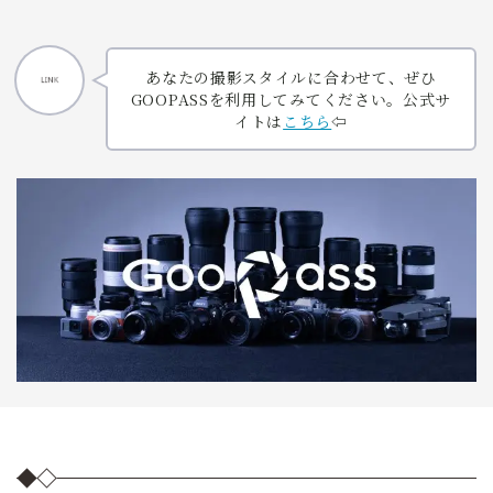
あなたの撮影スタイルに合わせて、ぜひ
GOOPASSを利用してみてください。公式サ
イトは
こちら
⇦