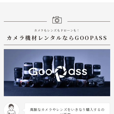
カメラもレンズもドローンも！
カメラ機材レンタルならGOOPASS
高額なカメラやレンズをいきなり購入するの