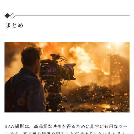
まとめ
RAW撮影は、高品質な映像を得るために非常に有用なツー
ルです。高品質な映像を得ることができることはもちろん