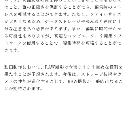
のこと、色の正確さを保証することができ、編集時のスト
レスを軽減することができます。ただし、ファイルサイズ
が大きくなるため、データストレージや読み取り速度に十
分な注意を払う必要があります。また、編集に時間がかか
る可能性もありますが、高速なコンピューターや編集ソフ
トウェアを使用することで、編集時間を短縮することがで
きます。
動画制作において、RAW撮影は今後ますます重要な役割を
果たすことが予想されます。今後は、ストレージ技術やカ
メラの性能が進化することで、RAW撮影が一般的になるこ
とが期待されます。