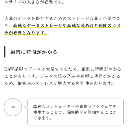
ルサイズの大きさが必要です。
大量のデータを保存するためのストレージ容量が必要であ
り、
高速なデータストレージや高速な読み取り速度のカメ
ラが必要となります。
編集に時間がかかる
RAW撮影のデータは大量であるため、編集に時間がかかる
ことがあります。データの読み込みや処理に時間がかかる
ため、編集時のストレスが増大する可能性があります。
高速なコンピューターや編集ソフトウェアを
使用することで、編集時間を短縮することが
できます。