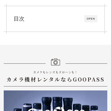
目次
OPEN
カメラもレンズもドローンも！
カメラ機材レンタルならGOOPASS