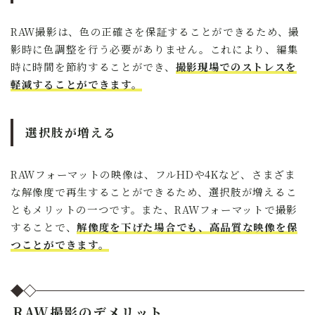
RAW撮影は、色の正確さを保証することができるため、撮
影時に色調整を行う必要がありません。これにより、編集
時に時間を節約することができ、
撮影現場でのストレスを
軽減することができます。
選択肢が増える
RAWフォーマットの映像は、フルHDや4Kなど、さまざま
な解像度で再生することができるため、選択肢が増えるこ
ともメリットの一つです。また、RAWフォーマットで撮影
することで、
解像度を下げた場合でも、高品質な映像を保
つことができます。
RAW撮影のデメリット