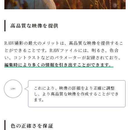
高品質な映像を提供
RAW撮影の最大のメリットは、高品質な映像を提供するこ
とができることです。RAWファイルには、明るさ、色合
い、コントラストなどのパラメーターが記録されており、
編集時により多くの情報を引き出すことができます。
これにより、映像の詳細をより正確に調整
し、より高品質な映像を作成することができ
ます。
色の正確さを保証