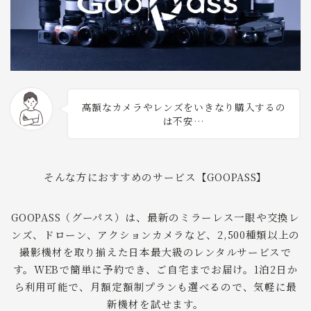
高額なカメラやレンズをいきなり購入するの
は不安…
そんな方におすすめのサービス【GOOPASS】
GOOPASS（グーパス）は、最新のミラーレス一眼や交換レ
ンズ、ドローン、アクションカメラなど、2,500種類以上の
撮影機材を取り揃えた日本最大級のレンタルサービスで
す。WEBで簡単に予約でき、ご自宅までお届け。1泊2日か
ら利用可能で、月額定額制プランも選べるので、気軽に最
新機材を試せます。