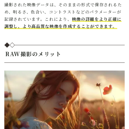
撮影された映像データは、そのままの形式で保存されるた
め、明るさ、色合い、コントラストなどのパラメーターが
記録されています。これにより、
映像の詳細をより正確に
調整し、より高品質な映像を作成することができます。
RAW撮影のメリット