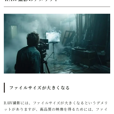
ファイルサイズが大きくなる
RAW撮影には、ファイルサイズが大きくなるというデメリ
ットがありますが、高品質の映像を得るためには、ファイ