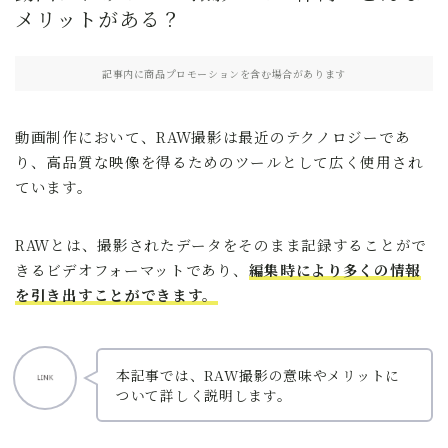
メリットがある？
記事内に商品プロモーションを含む場合があります
動画制作において、RAW撮影は最近のテクノロジーであ
り、高品質な映像を得るためのツールとして広く使用され
ています。
RAWとは、撮影されたデータをそのまま記録することがで
きるビデオフォーマットであり、
編集時により多くの情報
を引き出すことができます。
本記事では、RAW撮影の意味やメリットに
ついて詳しく説明します。