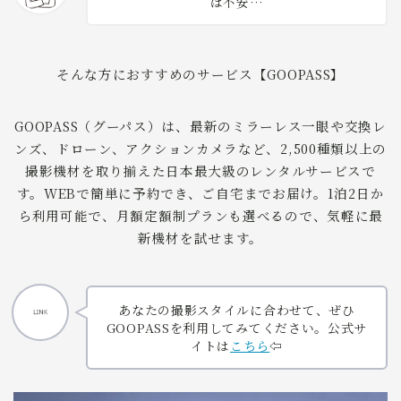
は不安…
そんな方におすすめのサービス【GOOPASS】
GOOPASS（グーパス）は、最新のミラーレス一眼や交換レ
ンズ、ドローン、アクションカメラなど、2,500種類以上の
撮影機材を取り揃えた日本最大級のレンタルサービスで
す。WEBで簡単に予約でき、ご自宅までお届け。1泊2日か
ら利用可能で、月額定額制プランも選べるので、気軽に最
新機材を試せます。
あなたの撮影スタイルに合わせて、ぜひ
GOOPASSを利用してみてください。公式サ
イトは
こちら
⇦